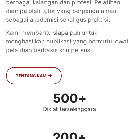
berbagai kalangan dan profesi. Pelatihan
diampu oleh tutor yang berpengalaman
sebagai akademisi sekaligus praktisi.
Kami membantu siapa pun untuk
menghasilkan publikasi yang bermutu lewat
pelatihan berbasis kompetensi.
TENTANG KAMI
500
+
Diklat terselenggara
200
+