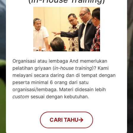
Organisasi atau lembaga And memerlukan
pelatihan griyaan (
in-house training
)? Kami
melayani secara daring dan di tempat dengan
peserta minimal 6 orang dari satu
organisasi/lembaga. Materi didesain lebih
custom
sesuai dengan kebutuhan.
CARI TAHU