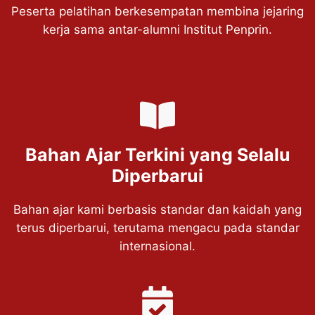
Peserta pelatihan berkesempatan membina jejaring
kerja sama antar-alumni Institut Penprin.
Bahan Ajar Terkini yang Selalu
Diperbarui
Bahan ajar kami berbasis standar dan kaidah yang
terus diperbarui, terutama mengacu pada standar
internasional.