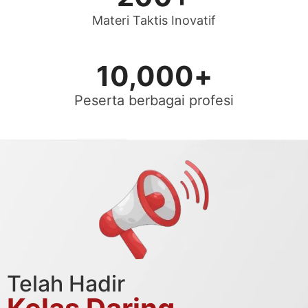
Materi Taktis Inovatif
10,000
+
Peserta berbagai profesi
Telah Hadir