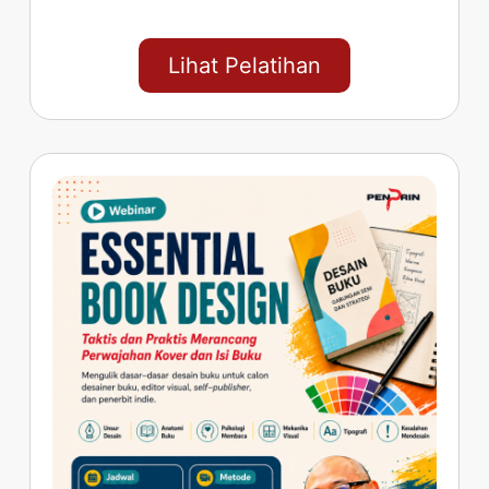
Lihat Pelatihan