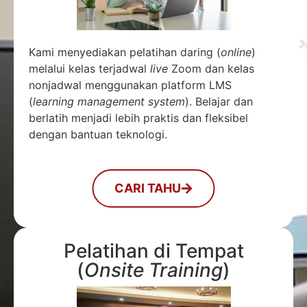
Kami menyediakan pelatihan daring (
online
)
melalui kelas terjadwal
live
Zoom dan kelas
nonjadwal menggunakan platform LMS
(
learning management system
). Belajar dan
berlatih menjadi lebih praktis dan fleksibel
dengan bantuan teknologi.
CARI TAHU
Pelatihan di Tempat
(
Onsite Training
)