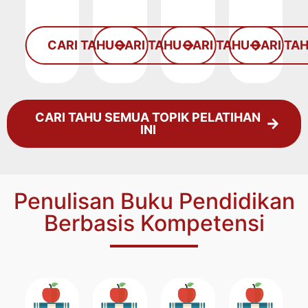
CARI TAHU
CARI TAHU
CARI TAHU
CARI TA
CARI TAHU SEMUA TOPIK PELATIHAN
INI
Penulisan Buku Pendidikan
Berbasis Kompetensi