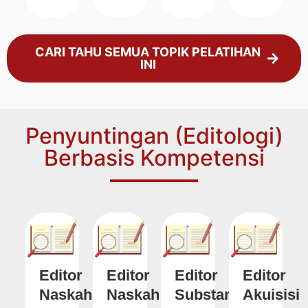
CARI TAHU SEMUA TOPIK PELATIHAN
INI
Penyuntingan (Editologi)
Berbasis Kompetensi
Editor
Editor
Editor
Editor
Naskah
Naskah
Substantif
Akuisisi