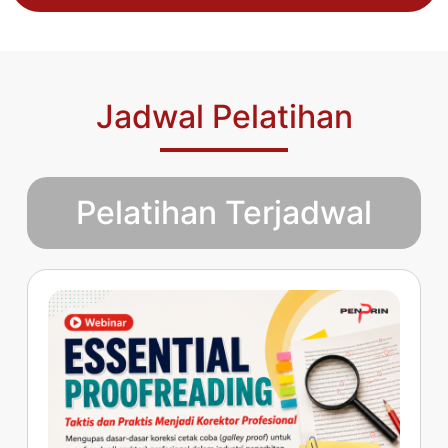
Jadwal Pelatihan
Pelatihan Terjadwal