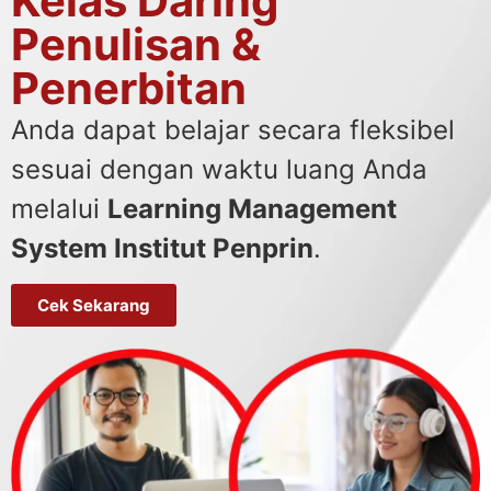
Kelas Daring
Penulisan &
Penerbitan
Anda dapat belajar secara fleksibel
sesuai dengan waktu luang Anda
melalui
Learning Management
System Institut Penprin
.
Cek Sekarang