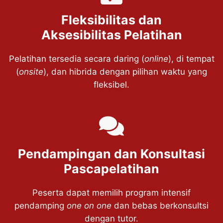
Fleksibilitas dan
Aksesibilitas Pelatihan
Pelatihan tersedia secara daring (
online
), di tempat
(
onsite
), dan hibrida dengan pilihan waktu yang
fleksibel.
Pendampingan dan Konsultasi
Pascapelatihan
Peserta dapat memilih program intensif
pendamping
one on one
dan bebas berkonsultsi
dengan tutor.