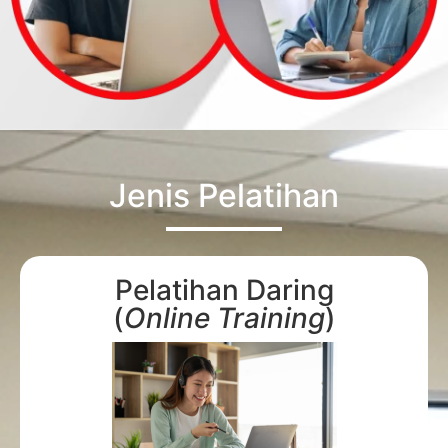
Jenis Pelatihan
Pelatihan Daring
(
Online Training
)