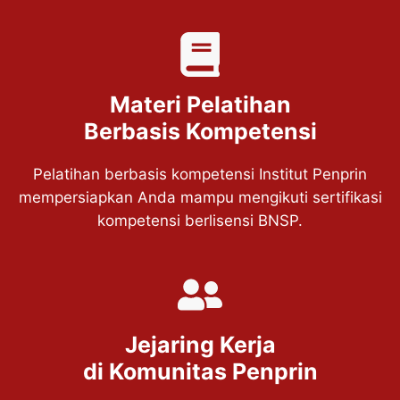
Materi Pelatihan
Berbasis Kompetensi
Pelatihan berbasis kompetensi Institut Penprin
mempersiapkan Anda mampu mengikuti sertifikasi
kompetensi berlisensi BNSP.
Jejaring Kerja
di Komunitas Penprin