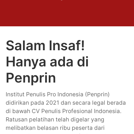
Salam Insaf!
Hanya ada di
Penprin
Institut Penulis Pro Indonesia (Penprin)
didirikan pada 2021 dan secara legal berada
di bawah CV Penulis Profesional Indonesia.
Ratusan pelatihan telah digelar yang
melibatkan belasan ribu peserta dari