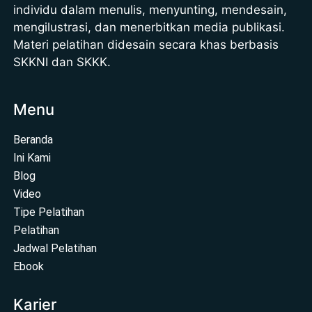
individu dalam menulis, menyunting, mendesain,
mengilustrasi, dan menerbitkan media publikasi.
Materi pelatihan didesain secara khas berbasis
SKKNI dan SKKK.
Menu
Beranda
Ini Kami
Blog
Video
Tipe Pelatihan
Pelatihan
Jadwal Pelatihan
Ebook
Karier