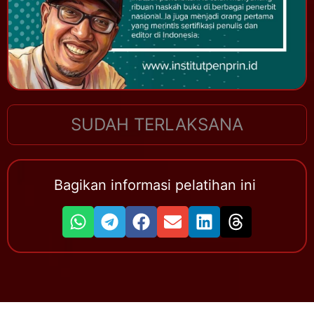
SUDAH TERLAKSANA
Bagikan informasi pelatihan ini