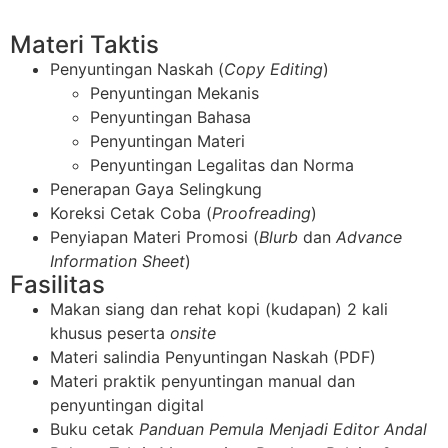
Materi Taktis
Penyuntingan Naskah (
Copy Editing
)
Penyuntingan Mekanis
Penyuntingan Bahasa
Penyuntingan Materi
Penyuntingan Legalitas dan Norma
Penerapan Gaya Selingkung
Koreksi Cetak Coba (
Proofreading
)
Penyiapan Materi Promosi (
Blurb
dan
Advance
Information Sheet
)
Fasilitas
Makan siang dan rehat kopi (kudapan) 2 kali
khusus peserta
onsite
Materi salindia Penyuntingan Naskah (PDF)
Materi praktik penyuntingan manual dan
penyuntingan digital
Buku cetak
Panduan Pemula Menjadi Editor Andal