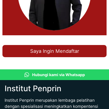
Saya Ingin Mendaftar
Hubungi kami via Whatsapp
Institut Penprin
Institut Penprin merupakan lembaga pelatihan
dengan spesialisasi meningkatkan kompentensi