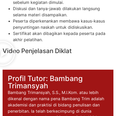
sebelum kegiatan dimulai.
Diskusi dan tanya-jawab dilakukan langsung
selama materi disampaikan.
Peserta diperkenankan membawa kasus-kasus
penyuntingan naskah untuk didiskusikan.
Sertifikat akan dibagikan kepada peserta pada
akhir pelatihan.
Video Penjelasan Diklat
Profil Tutor: Bambang
Trimansyah
Bambang Trimansyah, S.S., M.I.Kom. atau lebih
dikenal dengan nama pena Bambang Trim adalah
akademisi dan praktisi di bidang penulisan dan
penerbitan. Ia telah berkecimpung di dunia