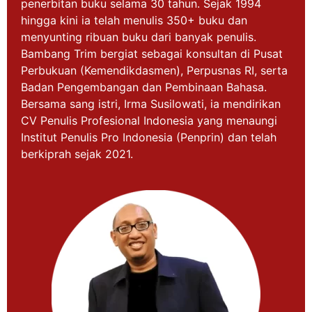
penerbitan buku selama 30 tahun. Sejak 1994
hingga kini ia telah menulis 350+ buku dan
menyunting ribuan buku dari banyak penulis.
Bambang Trim bergiat sebagai konsultan di Pusat
Perbukuan (Kemendikdasmen), Perpusnas RI, serta
Badan Pengembangan dan Pembinaan Bahasa.
Bersama sang istri, Irma Susilowati, ia mendirikan
CV Penulis Profesional Indonesia yang menaungi
Institut Penulis Pro Indonesia (Penprin) dan telah
berkiprah sejak 2021.