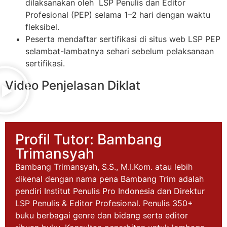
dilaksanakan oleh LSP Penulis dan Editor
Profesional (PEP) selama 1–2 hari dengan waktu
fleksibel.
Peserta mendaftar sertifikasi di situs web LSP PEP
selambat-lambatnya sehari sebelum pelaksanaan
sertifikasi.
Video Penjelasan Diklat
Profil Tutor: Bambang
Trimansyah
Bambang Trimansyah, S.S., M.I.Kom. atau lebih
dikenal dengan nama pena Bambang Trim adalah
pendiri Institut Penulis Pro Indonesia dan Direktur
LSP Penulis & Editor Profesional. Penulis 350+
buku berbagai genre dan bidang serta editor