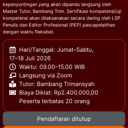
kepenyuntingan yang akan dipandu langsung oleh
Master Tutor, Bambang Trim. Sertifikasi kompetensi/uji
kompetensi akan dilaksanakan secara daring oleh LSP
Penulis dan Editor Profesional (PEP) pascapelatihan
dengan waktu fleksibel.
Hari/Tanggal: Jumat–Sabtu,
17–18 Juli 2026
Waktu: 09.00–15.00 WIB
Langsung via Zoom
Tutor: Bambang Trimansyah
Biaya Diklat: Rp2.400.000,00
Peserta terbatas 20 orang
Pendaftaran ditutup