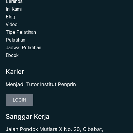
Beranda
Ini Kami
Blog
Video
Tipe Pelatihan
Pelatihan
Jadwal Pelatihan
Ebook
Karier
Menjadi Tutor Institut Penprin
LOGIN
Sanggar Kerja
Jalan Pondok Mutiara X No. 20, Cibabat,