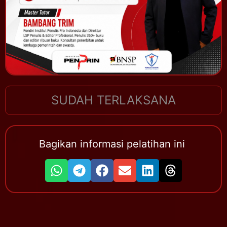
SUDAH TERLAKSANA
Bagikan informasi pelatihan ini