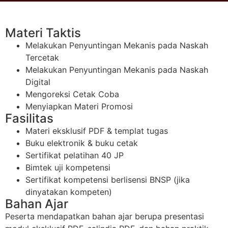
Materi Taktis
Melakukan Penyuntingan Mekanis pada Naskah
Tercetak
Melakukan Penyuntingan Mekanis pada Naskah
Digital
Mengoreksi Cetak Coba
Menyiapkan Materi Promosi
Fasilitas
Materi eksklusif PDF & templat tugas
Buku elektronik & buku cetak
Sertifikat pelatihan 40 JP
Bimtek uji kompetensi
Sertifikat kompetensi berlisensi BNSP (jika
dinyatakan kompeten)
Bahan Ajar
Peserta mendapatkan bahan ajar berupa presentasi