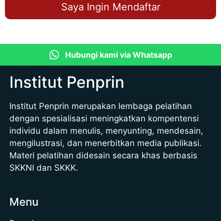
Saya Ingin Mendaftar
Hubungi kami via Whatsapp
Institut Penprin
Institut Penprin merupakan lembaga pelatihan
dengan spesialisasi meningkatkan kompentensi
individu dalam menulis, menyunting, mendesain,
mengilustrasi, dan menerbitkan media publikasi.
Materi pelatihan didesain secara khas berbasis
SKKNI dan SKKK.
Menu