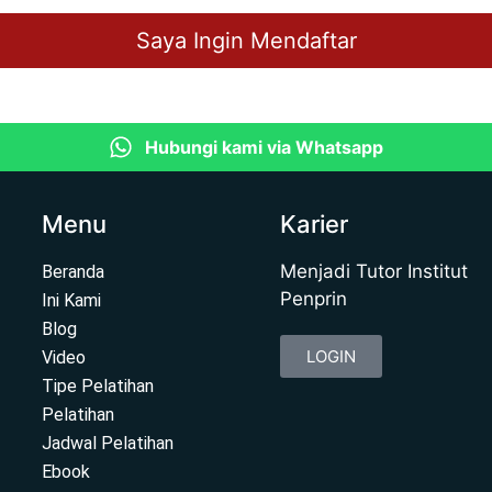
Saya Ingin Mendaftar
Hubungi kami via Whatsapp
Menu
Karier
Menjadi Tutor Institut
Beranda
Penprin
Ini Kami
Blog
LOGIN
Video
Tipe Pelatihan
Pelatihan
Jadwal Pelatihan
Ebook