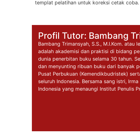
templat pelatihan untuk koreksi cetak coba.
Profil Tutor: Bambang T
Bambang Trimansyah, S.S., M.I.Kom. atau 
adalah akademisi dan praktisi di bidang pe
dunia penerbitan buku selama 30 tahun. Se
dan menyunting ribuan buku dari banyak pe
Pusat Perbukuan (Kemendikbudristek) serta
seluruh Indonesia. Bersama sang istri, Irma
Indonesia yang menaungi Institut Penulis P