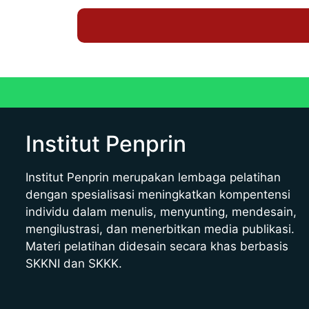
Institut Penprin
Institut Penprin merupakan lembaga pelatihan
dengan spesialisasi meningkatkan kompentensi
individu dalam menulis, menyunting, mendesain,
mengilustrasi, dan menerbitkan media publikasi.
Materi pelatihan didesain secara khas berbasis
SKKNI dan SKKK.