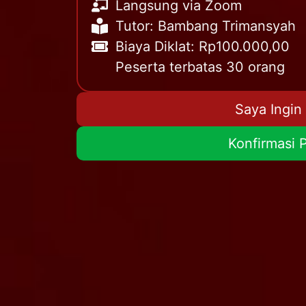
Langsung via Zoom
Tutor: Bambang Trimansyah
Biaya Diklat: Rp100.000,00
Peserta terbatas 30 orang
Saya Ingin
Konfirmasi