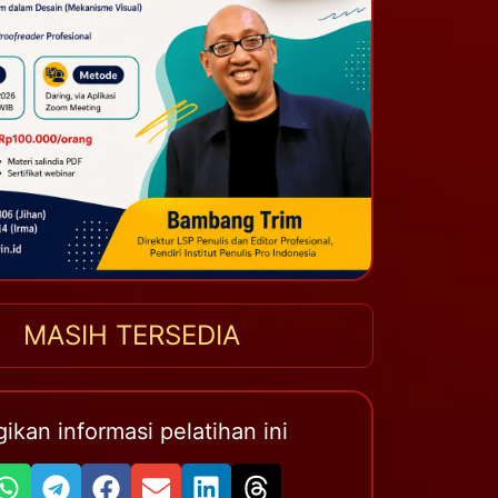
MASIH TERSEDIA
ikan informasi pelatihan ini