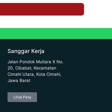
Sanggar Kerja
Jalan Pondok Mutiara X No.
20, Cibabat, Kecamatan
Cimahi Utara, Kota Cimahi,
Jawa Barat
Lihat Peta