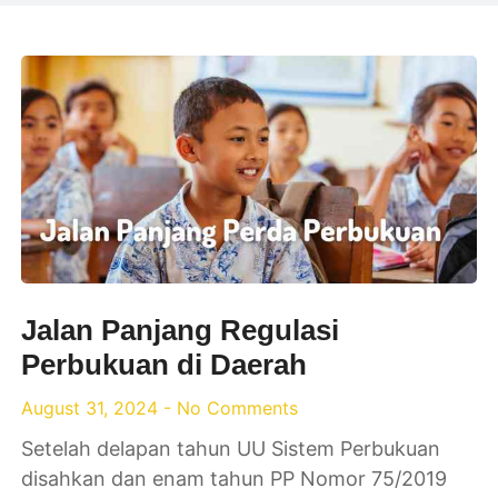
Jalan Panjang Regulasi
Perbukuan di Daerah
August 31, 2024
No Comments
Setelah delapan tahun UU Sistem Perbukuan
disahkan dan enam tahun PP Nomor 75/2019