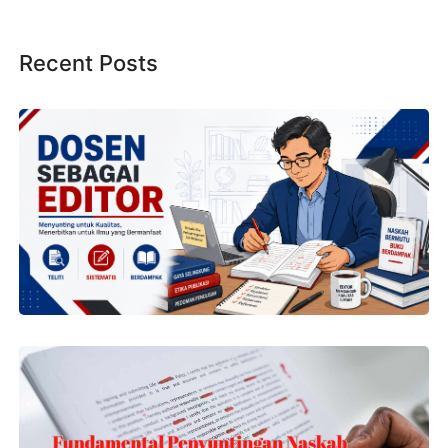
Recent Posts