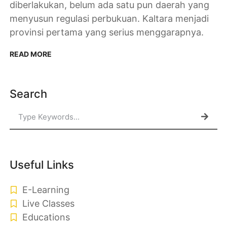
diberlakukan, belum ada satu pun daerah yang
menyusun regulasi perbukuan. Kaltara menjadi
provinsi pertama yang serius menggarapnya.
READ MORE
Search
Useful Links
E-Learning
Live Classes
Educations