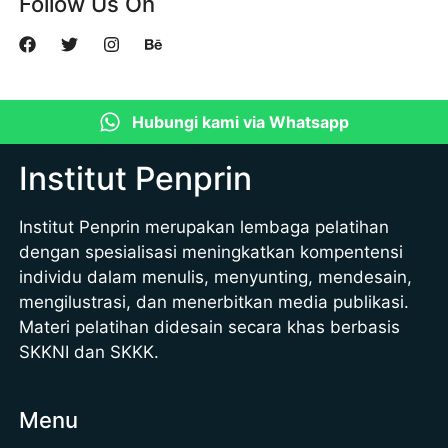
Follow Us On
Hubungi kami via Whatsapp
Institut Penprin
Institut Penprin merupakan lembaga pelatihan
dengan spesialisasi meningkatkan kompentensi
individu dalam menulis, menyunting, mendesain,
mengilustrasi, dan menerbitkan media publikasi.
Materi pelatihan didesain secara khas berbasis
SKKNI dan SKKK.
Menu