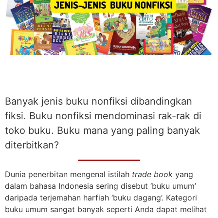
Banyak jenis buku nonfiksi dibandingkan
fiksi. Buku nonfiksi mendominasi rak-rak di
toko buku. Buku mana yang paling banyak
diterbitkan?
Dunia penerbitan mengenal istilah
trade book
yang
dalam bahasa Indonesia sering disebut ‘buku umum’
daripada terjemahan harfiah ‘buku dagang’. Kategori
buku umum sangat banyak seperti Anda dapat melihat