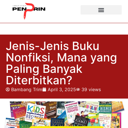
Jenis-Jenis Buku
Nonfiksi, Mana yang
Paling Banyak
Diterbitkan?
Bambang Trim
April 3, 2025
39
views