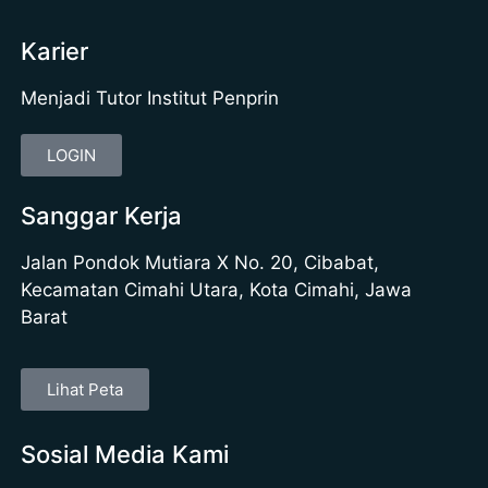
Karier
Menjadi Tutor Institut Penprin
LOGIN
Sanggar Kerja
Jalan Pondok Mutiara X No. 20, Cibabat,
Kecamatan Cimahi Utara, Kota Cimahi, Jawa
Barat
Lihat Peta
Sosial Media Kami