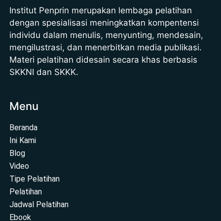
Institut Penprin merupakan lembaga pelatihan
dengan spesialisasi meningkatkan kompentensi
individu dalam menulis, menyunting, mendesain,
mengilustrasi, dan menerbitkan media publikasi.
Materi pelatihan didesain secara khas berbasis
SKKNI dan SKKK.
Menu
Beranda
Ini Kami
Blog
Video
Tipe Pelatihan
Pelatihan
Jadwal Pelatihan
Ebook