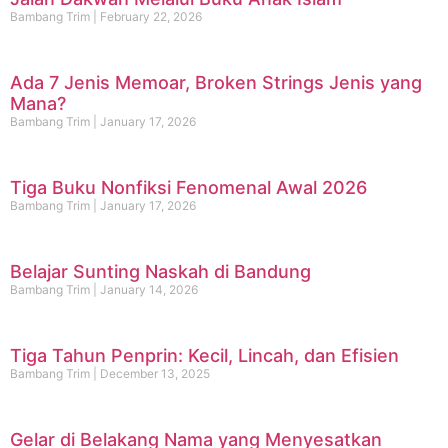
Bambang Trim
February 22, 2026
Ada 7 Jenis Memoar, Broken Strings Jenis yang
Mana?
Bambang Trim
January 17, 2026
Tiga Buku Nonfiksi Fenomenal Awal 2026
Bambang Trim
January 17, 2026
Belajar Sunting Naskah di Bandung
Bambang Trim
January 14, 2026
Tiga Tahun Penprin: Kecil, Lincah, dan Efisien
Bambang Trim
December 13, 2025
Gelar di Belakang Nama yang Menyesatkan