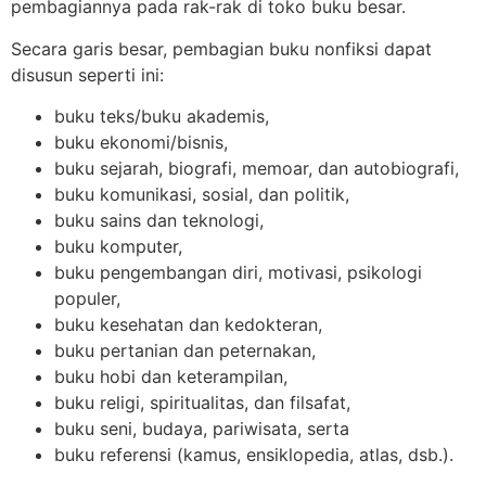
pembagiannya pada rak-rak di toko buku besar.
Secara garis besar, pembagian buku nonfiksi dapat
disusun seperti ini:
buku teks/buku akademis,
buku ekonomi/bisnis,
buku sejarah, biografi, memoar, dan autobiografi,
buku komunikasi, sosial, dan politik,
buku sains dan teknologi,
buku komputer,
buku pengembangan diri, motivasi, psikologi
populer,
buku kesehatan dan kedokteran,
buku pertanian dan peternakan,
buku hobi dan keterampilan,
buku religi, spiritualitas, dan filsafat,
buku seni, budaya, pariwisata, serta
buku referensi (kamus, ensiklopedia, atlas, dsb.).