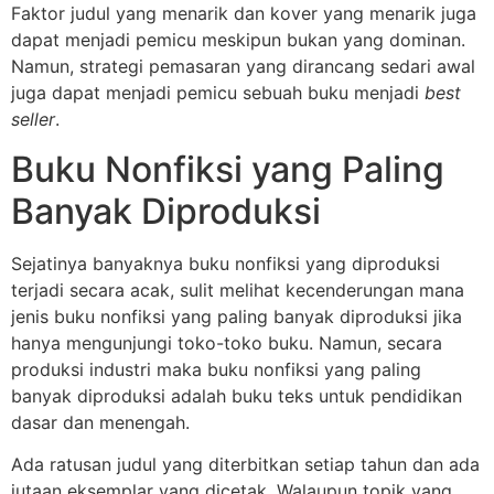
Faktor judul yang menarik dan kover yang menarik juga
dapat menjadi pemicu meskipun bukan yang dominan.
Namun, strategi pemasaran yang dirancang sedari awal
juga dapat menjadi pemicu sebuah buku menjadi
best
seller
.
Buku Nonfiksi yang Paling
Banyak Diproduksi
Sejatinya banyaknya buku nonfiksi yang diproduksi
terjadi secara acak, sulit melihat kecenderungan mana
jenis buku nonfiksi yang paling banyak diproduksi jika
hanya mengunjungi toko-toko buku. Namun, secara
produksi industri maka buku nonfiksi yang paling
banyak diproduksi adalah buku teks untuk pendidikan
dasar dan menengah.
Ada ratusan judul yang diterbitkan setiap tahun dan ada
jutaan eksemplar yang dicetak. Walaupun topik yang