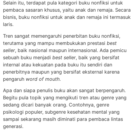
Selain itu, terdapat pula kategori buku nonfiksi untuk
pembaca sasaran khusus, yaitu anak dan remaja. Secara
bisnis, buku nonfiksi untuk anak dan remaja ini termasuk
laris.
Tren sangat memengaruhi penerbitan buku nonfiksi,
terutama yang mampu membukukan prestasi
best
seller
, baik nasional maupun internasional. Ada pemicu
sebuah buku menjadi
best seller
, baik yang bersifat
internal atau kekuatan pada buku itu sendiri dan
penerbitnya maupun yang bersifat eksternal karena
pengaruh
word of mouth
.
Apa dan siapa penulis buku akan sangat berpengaruh.
Begitu pula topik yang mengikuti tren atau genre yang
sedang dicari banyak orang. Contohnya, genre
psikologi populer, subgenre kesehatan mental yang
sampai sekarang masih diminati para pembaca lintas
generasi.