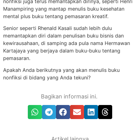
nonfiksi juga terus memantapkan dirinya, seperti Henri
Manampiring yang mantap menulis buku kesehatan
mental plus buku tentang pemasaran kreatif.
Senior seperti Rhenald Kasali sudah lebih dulu
memantapkan diri dalam penulisan buku bisnis dan
kewirausahaan, di samping ada pula nama Hermawan
Kartajaya yang berjaya dalam buku-buku tentang
pemasaran.
Apakah Anda berikutnya yang akan menulis buku
nonfiksi di bidang yang Anda tekuni?
Bagikan informasi ini.
Artikel lainnya