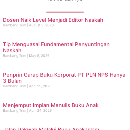
Dosen Naik Level Menjadi Editor Naskah
Bambang Trim
August 3, 2026
Tip Menguasai Fundamental Penyuntingan
Naskah
Bambang Trim
May 5, 2026
Penprin Garap Buku Korporat PT PLN NPS Hanya
3 Bulan
Bambang Trim
April 25, 2026
Menjemput Impian Menulis Buku Anak
Bambang Trim
April 24, 2026
Jalan Dakwah Melalui Buku Anak Islam