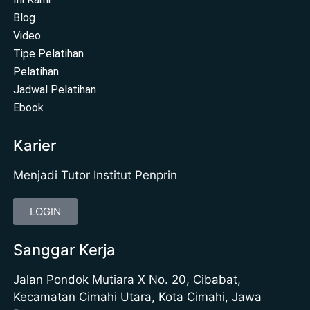
Blog
Video
Tipe Pelatihan
Pelatihan
Jadwal Pelatihan
Ebook
Karier
Menjadi Tutor Institut Penprin
LOGIN
Sanggar Kerja
Jalan Pondok Mutiara X No. 20, Cibabat,
Kecamatan Cimahi Utara, Kota Cimahi, Jawa