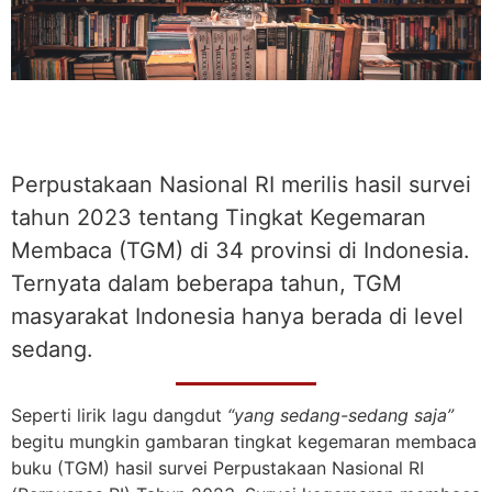
Perpustakaan Nasional RI merilis hasil survei
tahun 2023 tentang Tingkat Kegemaran
Membaca (TGM) di 34 provinsi di Indonesia.
Ternyata dalam beberapa tahun, TGM
masyarakat Indonesia hanya berada di level
sedang.
Seperti lirik lagu dangdut
“yang sedang-sedang saja”
begitu mungkin gambaran tingkat kegemaran membaca
buku (TGM) hasil survei Perpustakaan Nasional RI