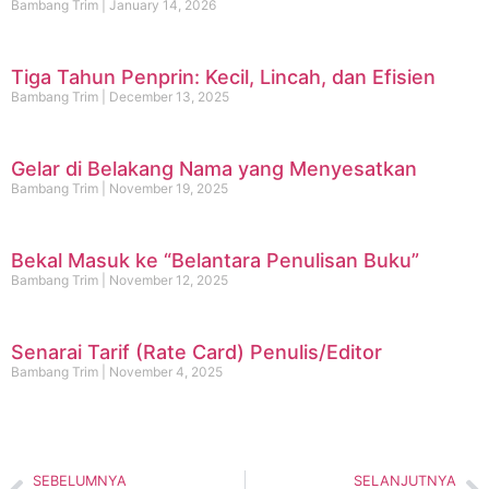
Bambang Trim
January 14, 2026
Tiga Tahun Penprin: Kecil, Lincah, dan Efisien
Bambang Trim
December 13, 2025
Gelar di Belakang Nama yang Menyesatkan
Bambang Trim
November 19, 2025
Bekal Masuk ke “Belantara Penulisan Buku”
Bambang Trim
November 12, 2025
Senarai Tarif (Rate Card) Penulis/Editor
Bambang Trim
November 4, 2025
SEBELUMNYA
SELANJUTNYA