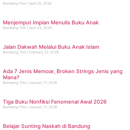
Bambang Trim
April 25, 2026
Menjemput Impian Menulis Buku Anak
Bambang Trim
April 24, 2026
Jalan Dakwah Melalui Buku Anak Islam
Bambang Trim
February 22, 2026
Ada 7 Jenis Memoar, Broken Strings Jenis yang
Mana?
Bambang Trim
January 17, 2026
Tiga Buku Nonfiksi Fenomenal Awal 2026
Bambang Trim
January 17, 2026
Belajar Sunting Naskah di Bandung