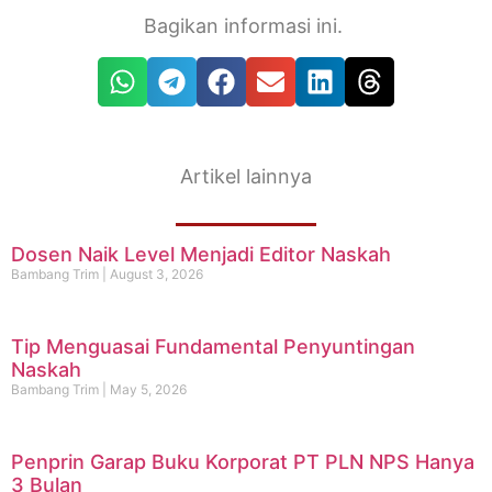
Bagikan informasi ini.
Artikel lainnya
Dosen Naik Level Menjadi Editor Naskah
Bambang Trim
August 3, 2026
Tip Menguasai Fundamental Penyuntingan
Naskah
Bambang Trim
May 5, 2026
Penprin Garap Buku Korporat PT PLN NPS Hanya
3 Bulan