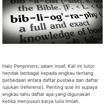
Halo Penpriners, salam insaf. Kali ini tutor
hendak berbagai kepada engkau tentang
perbedaan antara daftar pustaka dan daftar
rujukan (referensi). Penting soal ini supaya
engkau tahu daftar apa yang digunakan
ketika menyusun karya tulis ilmiah.