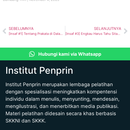
SEBELUMNYA
SELANJUTNYA
[Insaf #1] Tentang Prakata di Dalam Buku
[Insaf #3] Engkau Harus Tahu Sitasi Tak Identik dengan Kutipan
Hubungi kami via Whatsapp
Institut Penprin
Institut Penprin merupakan lembaga pelatihan
dengan spesialisasi meningkatkan kompentensi
individu dalam menulis, menyunting, mendesain,
mengilustrasi, dan menerbitkan media publikasi.
Materi pelatihan didesain secara khas berbasis
SKKNI dan SKKK.