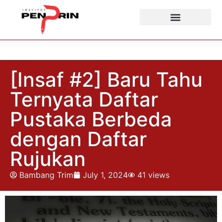
[Insaf #2] Baru Tahu
Ternyata Daftar
Pustaka Berbeda
dengan Daftar
Rujukan
Bambang Trim
July 1, 2024
41
views